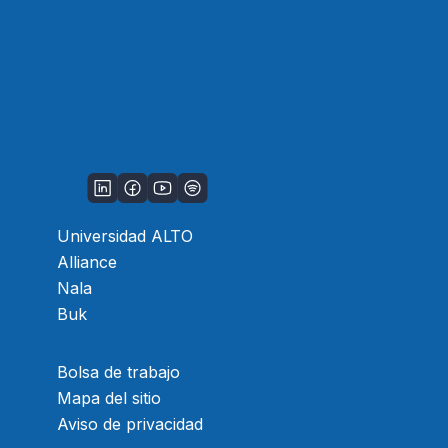
Universidad ALTO
Alliance
Nala
Buk
Bolsa de trabajo
Mapa del sitio
Aviso de privacidad