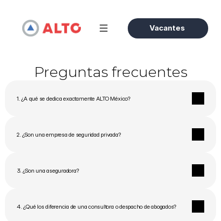
Vacantes
Preguntas frecuentes
1. ¿A qué se dedica exactamente ALTO México?
2. ¿Son una empresa de seguridad privada?
3. ¿Son una aseguradora?
4. ¿Qué los diferencia de una consultora o despacho de abogados?